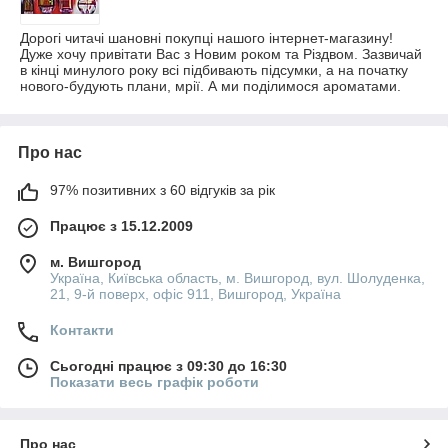
Дорогі читачі шановні покупці нашого інтернет-магазину!
Дуже хочу привітати Вас з Новим роком та Різдвом. Зазвичай
в кінці минулого року всі підбивають підсумки, а на початку
нового-будують плани, мрії. А ми поділимося ароматами.
Про нас
97% позитивних з 60 відгуків за рік
Працює з 15.12.2009
м. Вишгород
Україна, Київська область, м. Вишгород, вул. Шолуденка,
21, 9-й поверх, офіс 911, Вишгород, Україна
Контакти
Сьогодні працює з 09:30 до 16:30
Показати весь графік роботи
Про нас