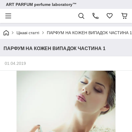
ART PARFUM perfume laboratory™
Цікаві статті
ПАРФУМ НА КОЖЕН ВИПАДОК ЧАСТИНА 1
ПАРФУМ НА КОЖЕН ВИПАДОК ЧАСТИНА 1
01.04.2019