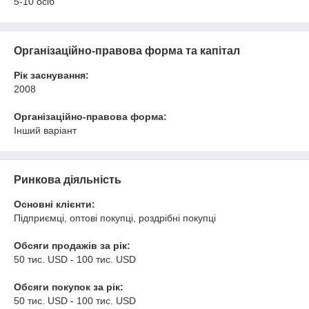
5-10 осіб
Організаційно-правова форма та капітал
Рік заснування:
2008
Організаційно-правова форма:
Інший варіант
Ринкова діяльність
Основні клієнти:
Підприємці, оптові покупці, роздрібні покупці
Обсяги продажів за рік:
50 тис. USD - 100 тис. USD
Обсяги покупок за рік:
50 тис. USD - 100 тис. USD