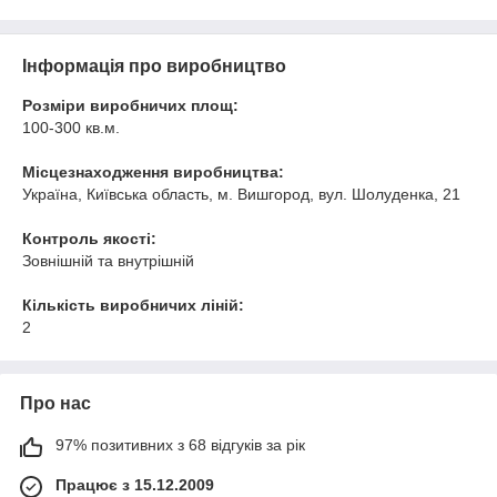
Інформація про виробництво
Розміри виробничих площ:
100-300 кв.м.
Місцезнаходження виробництва:
Україна, Київська область, м. Вишгород, вул. Шолуденка, 21
Контроль якості:
Зовнішній та внутрішній
Кількість виробничих ліній:
2
Про нас
97% позитивних з 68 відгуків за рік
Працює з 15.12.2009