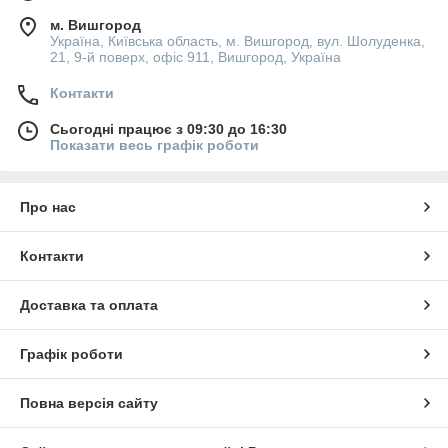
м. Вишгород
Україна, Київська область, м. Вишгород, вул. Шолуденка,
21, 9-й поверх, офіс 911, Вишгород, Україна
Контакти
Сьогодні працює з 09:30 до 16:30
Показати весь графік роботи
Про нас
Контакти
Доставка та оплата
Графік роботи
Повна версія сайту