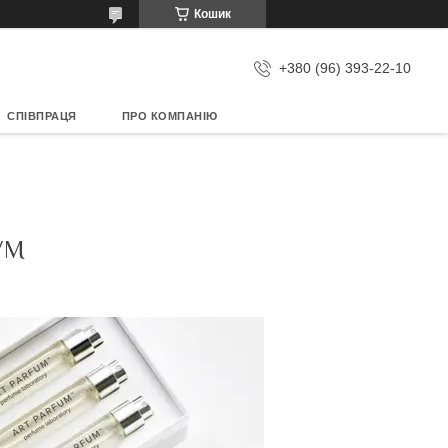
Кошик
+380 (96) 393-22-10
СПІВПРАЦЯ
ПРО КОМПАНІЮ
УМ