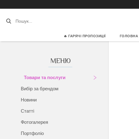
🔥 ГАРЯЧІ ПРОПОЗИЦІЇ
ГОЛОВНА
Товари та послуги
Вибір за брендом
Новини
Статті
Фотогалерея
Портфоліо