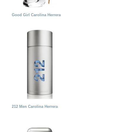
Good Girl Carolina Herrera
212 Men Carolina Herrera