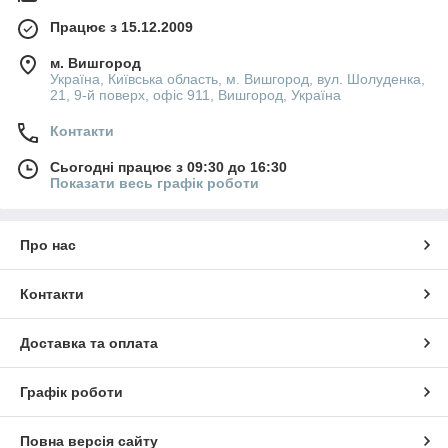
Працює з 15.12.2009
м. Вишгород
Україна, Київська область, м. Вишгород, вул. Шолуденка,
21, 9-й поверх, офіс 911, Вишгород, Україна
Контакти
Сьогодні працює з 09:30 до 16:30
Показати весь графік роботи
Про нас
Контакти
Доставка та оплата
Графік роботи
Повна версія сайту