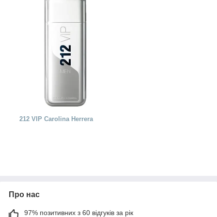
212 VIP Carolina Herrera
Про нас
97% позитивних з 60 відгуків за рік