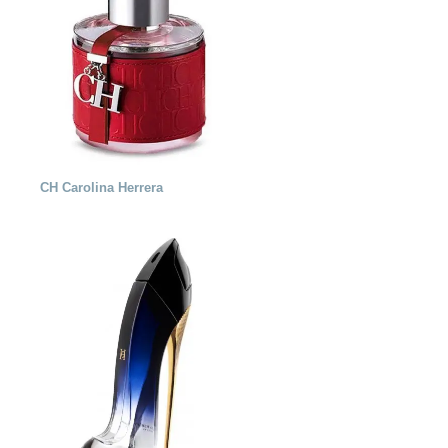
CH Carolina Herrera