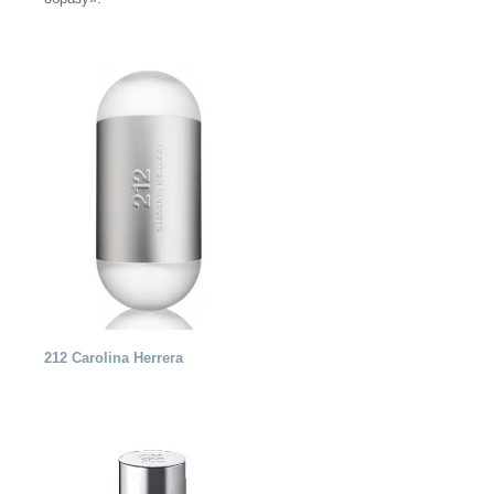
212 Carolina Herrera