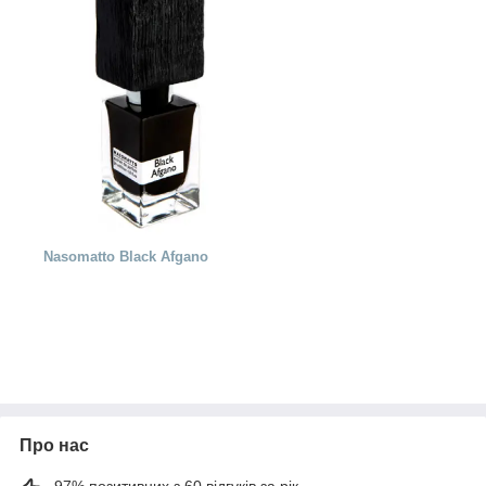
Nasomatto Black Afgano
Про нас