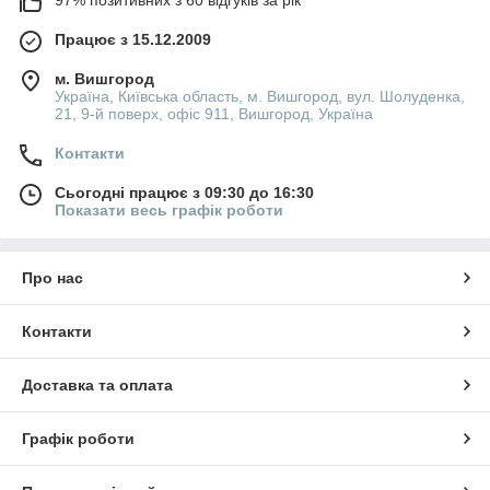
97% позитивних з 60 відгуків за рік
Працює з 15.12.2009
м. Вишгород
Україна, Київська область, м. Вишгород, вул. Шолуденка,
21, 9-й поверх, офіс 911, Вишгород, Україна
Контакти
Сьогодні працює з 09:30 до 16:30
Показати весь графік роботи
Про нас
Контакти
Доставка та оплата
Графік роботи