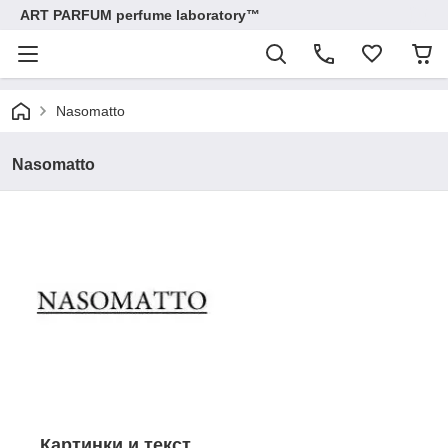
ART PARFUM perfume laboratory™
Nasomatto
Nasomatto
Картинки и текст