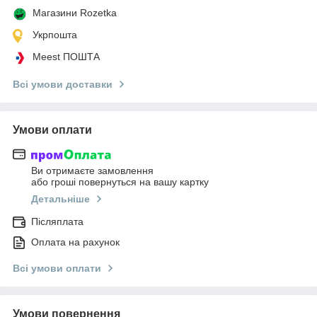
Магазини Rozetka
Укрпошта
Meest ПОШТА
Всі умови доставки
Умови оплати
Ви отримаєте замовлення
або гроші повернуться на вашу картку
Детальніше
Післяплата
Оплата на рахунок
Всі умови оплати
Умови повернення