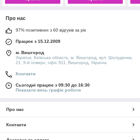
Про нас
97% позитивних з 60 відгуків за рік
Працює з 15.12.2009
м. Вишгород
Україна, Київська область, м. Вишгород, вул. Шолуденка,
21, 9-й поверх, офіс 911, Вишгород, Україна
Контакти
Сьогодні працює з 09:30 до 16:30
Показати весь графік роботи
Про нас
Контакти
Доставка та оплата