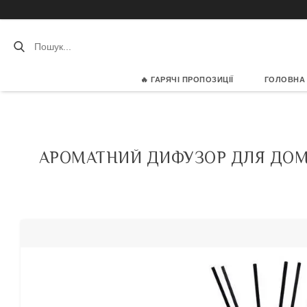
🔥 ГАРЯЧІ ПРОПОЗИЦІЇ
ГОЛОВНА
АРОМАТНИЙ ДИФУЗОР ДЛЯ ДОМУ