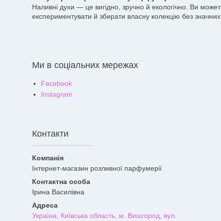
Наливні духи — це вигідно, зручно й екологічно. Ви може
експериментувати й збирати власну колекцію без значних 
Ми в соціальних мережах
Facebook
Instagram
Контакти
Інтернет-магазин розливної парфумерії
Ірина Василівна
Україна, Київська область, м. Вишгород, вул.