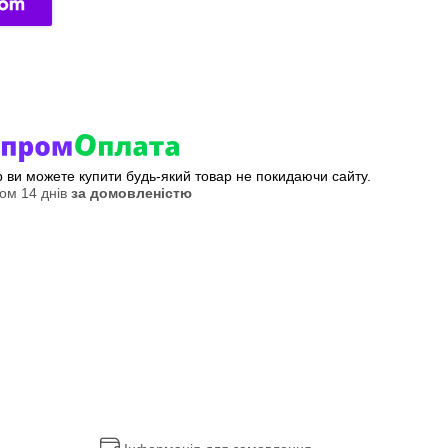
ер ви можете купити будь-який товар не покидаючи сайту.
ом 14 днів
за домовленістю