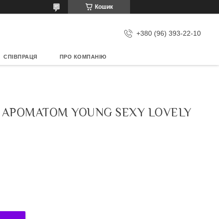
Кошик
+380 (96) 393-22-10
СПІВПРАЦЯ
ПРО КОМПАНІЮ
 АРОМАТОМ YOUNG SEXY LOVELY