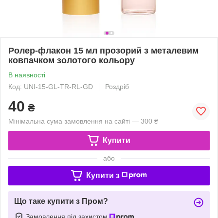
Ролер-флакон 15 мл прозорий з металевим
ковпачком золотого кольору
В наявності
Код: UNI-15-GL-TR-RL-GD
Роздріб
40
₴
Мінімальна сума замовлення на сайті — 300 ₴
Купити
або
Купити з
Що таке купити з Пром?
Замовлення під захистом