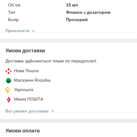
Об`єм
15 мл
Тип
Флакон з дозатором
Колір
Прозорий
Приховати
Умови доставки
Доставка здійснюється тільки по передоплаті.
Нова Пошта
Магазини Rozetka
Укрпошта
Meest ПОШТА
Всі умови доставки
Умови оплати