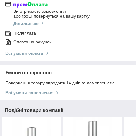
Ви отримаєте замовлення
або гроші повернуться на вашу картку
Детальніше
Післяплата
Оплата на рахунок
Всі умови оплати
Умови повернення
Повернення товару впродовж 14 днів за домовленістю
Всі умови повернення
Подібні товари компанії