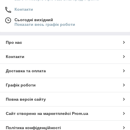
Контакти
Сьогодні вихідний
Показати весь графік роботи
Про нас
Контакти
Доставка та оплата
Графік роботи
Повна версія сайту
Сайт створено на маркетплейсі
Prom.ua
Політика конфіденційності