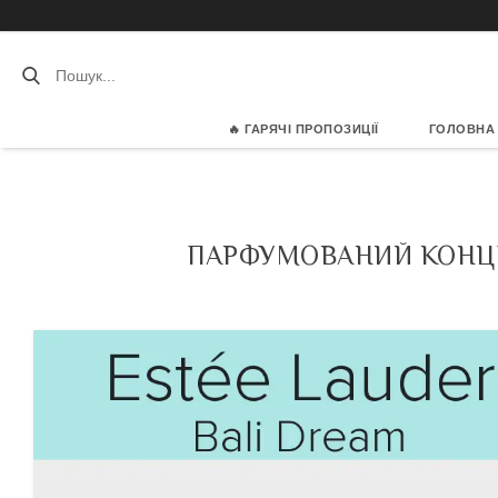
🔥 ГАРЯЧІ ПРОПОЗИЦІЇ
ГОЛОВНА
ПАРФУМОВАНИЙ КОНЦЕН