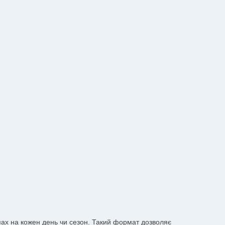
апах на кожен день чи сезон. Такий формат дозволяє