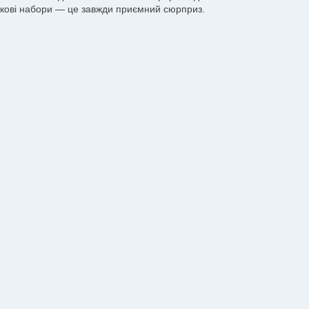
ункові набори — це завжди приємний сюрприз.