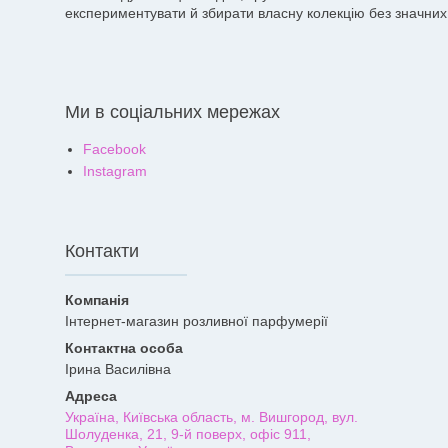
експериментувати й збирати власну колекцію без значних 
Ми в соціальних мережах
Facebook
Instagram
Контакти
Інтернет-магазин розливної парфумерії
Ірина Василівна
Україна, Київська область, м. Вишгород, вул.
Шолуденка, 21, 9-й поверх, офіс 911,