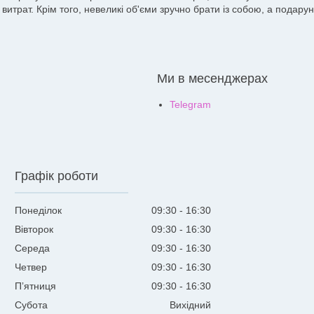
витрат. Крім того, невеликі об'єми зручно брати із собою, а подар
Ми в месенджерах
Telegram
Графік роботи
Понеділок
09:30
16:30
Вівторок
09:30
16:30
Середа
09:30
16:30
Четвер
09:30
16:30
Пʼятниця
09:30
16:30
Субота
Вихідний