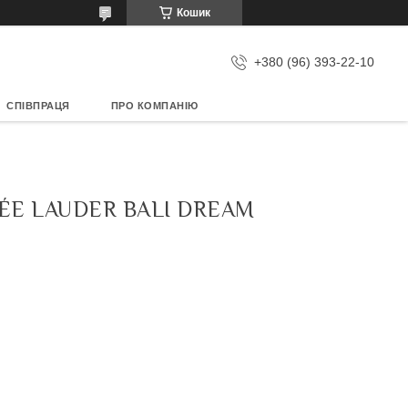
Кошик
+380 (96) 393-22-10
СПІВПРАЦЯ
ПРО КОМПАНІЮ
ÉE LAUDER BALI DREAM