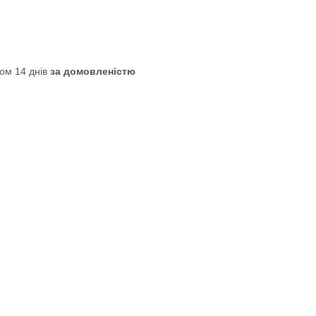
ом 14 днів
за домовленістю