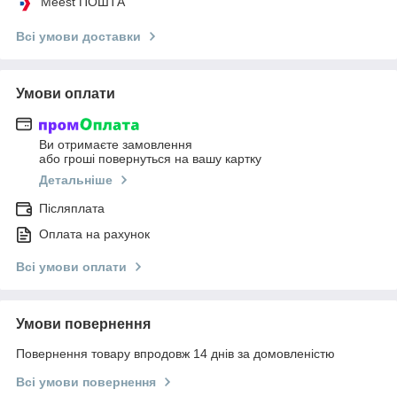
Meest ПОШТА
Всі умови доставки
Умови оплати
Ви отримаєте замовлення
або гроші повернуться на вашу картку
Детальніше
Післяплата
Оплата на рахунок
Всі умови оплати
Умови повернення
Повернення товару впродовж 14 днів за домовленістю
Всі умови повернення