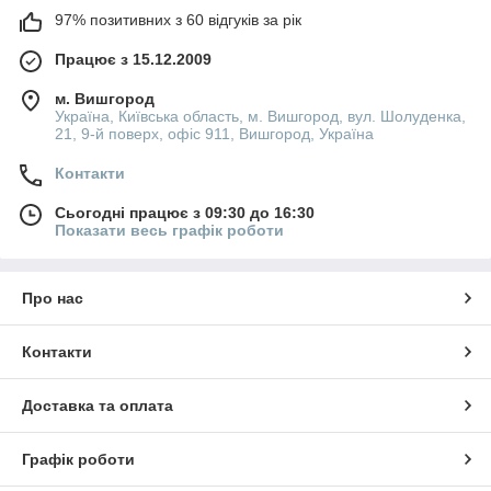
97% позитивних з 60 відгуків за рік
Працює з 15.12.2009
м. Вишгород
Україна, Київська область, м. Вишгород, вул. Шолуденка,
21, 9-й поверх, офіс 911, Вишгород, Україна
Контакти
Сьогодні працює з 09:30 до 16:30
Показати весь графік роботи
Про нас
Контакти
Доставка та оплата
Графік роботи