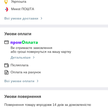
Укрпошта
Meest ПОШТА
Всі умови доставки
Умови оплати
Ви отримаєте замовлення
або гроші повернуться на вашу картку
Детальніше
Післяплата
Оплата на рахунок
Всі умови оплати
Умови повернення
Повернення товару впродовж 14 днів за домовленістю