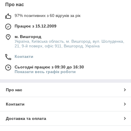
Про нас
97% позитивних з 60 відгуків за рік
Працює з 15.12.2009
м. Вишгород
Україна, Київська область, м. Вишгород, вул. Шолуденка,
21, 9-й поверх, офіс 911, Вишгород, Україна
Контакти
Сьогодні працює з 09:30 до 16:30
Показати весь графік роботи
Про нас
Контакти
Доставка та оплата