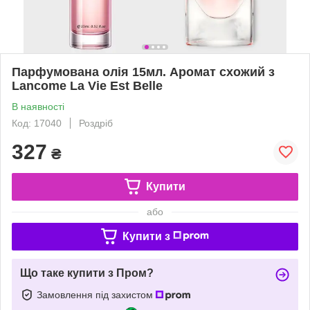
Парфумована олія 15мл. Аромат схожий з
Lancome La Vie Est Belle
В наявності
Код: 17040
Роздріб
327
₴
Купити
або
Купити з
Що таке купити з Пром?
Замовлення під захистом