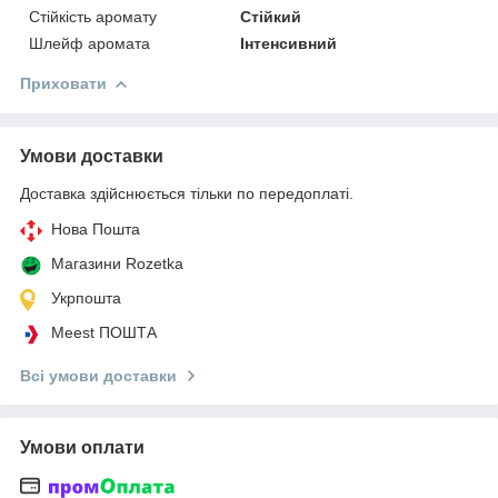
Стійкість аромату
Стійкий
Шлейф аромата
Інтенсивний
Приховати
Умови доставки
Доставка здійснюється тільки по передоплаті.
Нова Пошта
Магазини Rozetka
Укрпошта
Meest ПОШТА
Всі умови доставки
Умови оплати