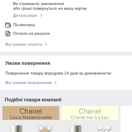
Ви отримаєте замовлення
або гроші повернуться на вашу картку
Детальніше
Післяплата
Оплата на рахунок
Всі умови оплати
Умови повернення
Повернення товару впродовж 14 днів за домовленістю
Всі умови повернення
Подібні товари компанії