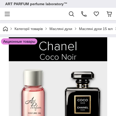
ART PARFUM perfume laboratory™
Категорії товарів
Масляні духи
Масляні духи 15 мл
Акционные товары