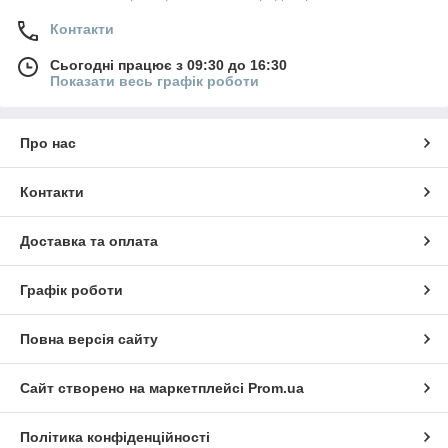
Контакти
Сьогодні працює з 09:30 до 16:30
Показати весь графік роботи
Про нас
Контакти
Доставка та оплата
Графік роботи
Повна версія сайту
Сайт створено на маркетплейсі
Prom.ua
Політика конфіденційності