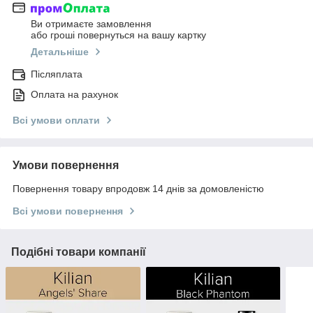
Ви отримаєте замовлення
або гроші повернуться на вашу картку
Детальніше
Післяплата
Оплата на рахунок
Всі умови оплати
Умови повернення
Повернення товару впродовж 14 днів за домовленістю
Всі умови повернення
Подібні товари компанії