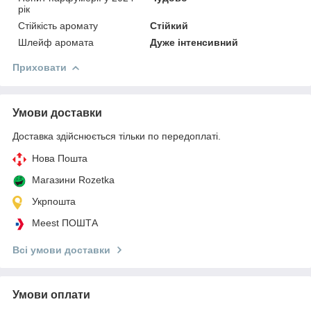
рік
Стійкість аромату
Стійкий
Шлейф аромата
Дуже інтенсивний
Приховати
Умови доставки
Доставка здійснюється тільки по передоплаті.
Нова Пошта
Магазини Rozetka
Укрпошта
Meest ПОШТА
Всі умови доставки
Умови оплати