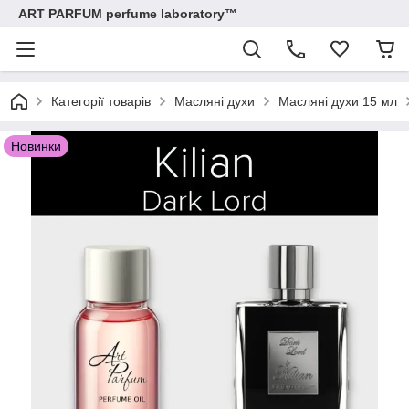
ART PARFUM perfume laboratory™
Категорії товарів
Масляні духи
Масляні духи 15 мл
Новинки