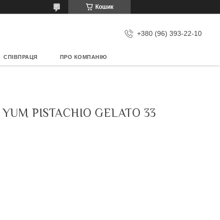
Кошик
+380 (96) 393-22-10
СПІВПРАЦЯ
ПРО КОМПАНІЮ
YUM PISTACHIO GELATO 33