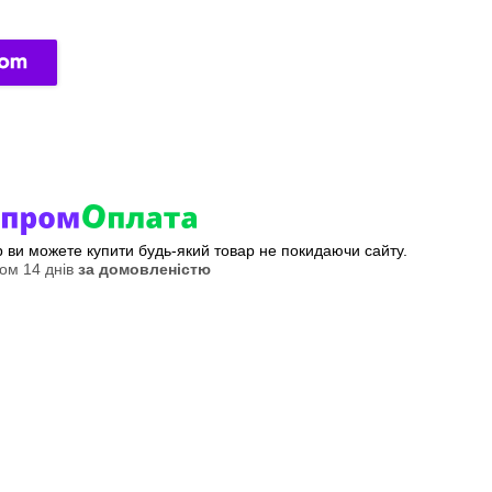
ер ви можете купити будь-який товар не покидаючи сайту.
ом 14 днів
за домовленістю