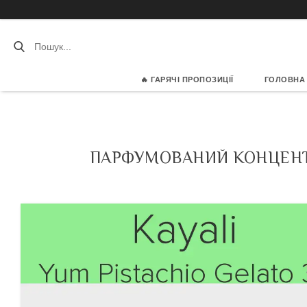
🔥 ГАРЯЧІ ПРОПОЗИЦІЇ
ГОЛОВНА
ПАРФУМОВАНИЙ КОНЦЕНТРА