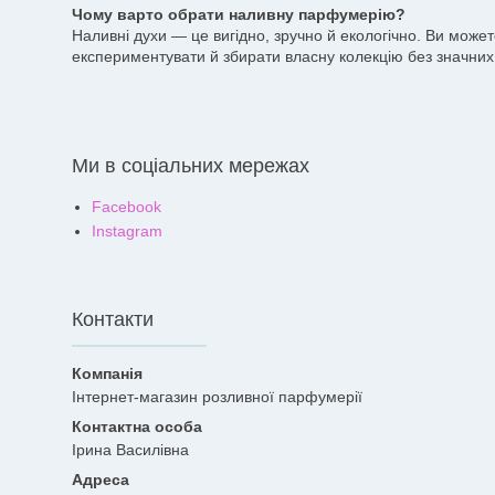
Чому варто обрати наливну парфумерію?
Наливні духи — це вигідно, зручно й екологічно. Ви може
експериментувати й збирати власну колекцію без значних 
Ми в соціальних мережах
Facebook
Instagram
Контакти
Інтернет-магазин розливної парфумерії
Ірина Василівна