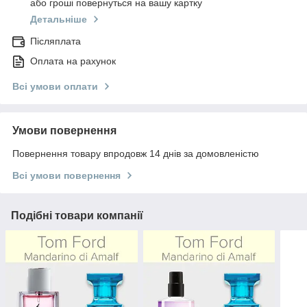
або гроші повернуться на вашу картку
Детальніше
Післяплата
Оплата на рахунок
Всі умови оплати
Умови повернення
Повернення товару впродовж 14 днів за домовленістю
Всі умови повернення
Подібні товари компанії