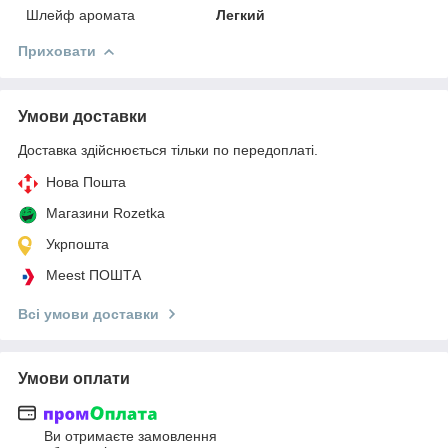
Шлейф аромата
Легкий
Приховати
Умови доставки
Доставка здійснюється тільки по передоплаті.
Нова Пошта
Магазини Rozetka
Укрпошта
Meest ПОШТА
Всі умови доставки
Умови оплати
Ви отримаєте замовлення