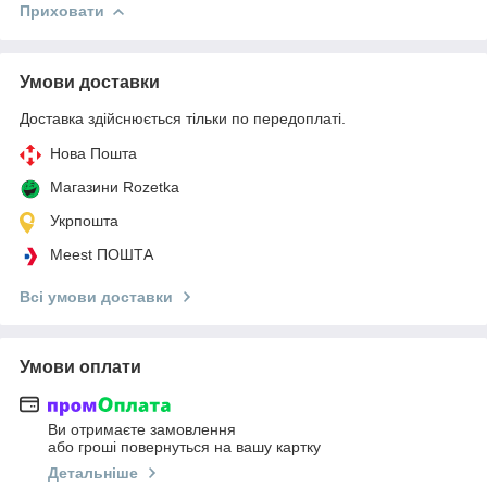
Приховати
Умови доставки
Доставка здійснюється тільки по передоплаті.
Нова Пошта
Магазини Rozetka
Укрпошта
Meest ПОШТА
Всі умови доставки
Умови оплати
Ви отримаєте замовлення
або гроші повернуться на вашу картку
Детальніше