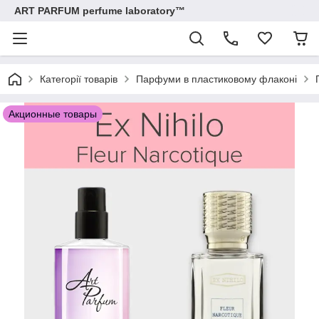
ART PARFUM perfume laboratory™
Категорії товарів
Парфуми в пластиковому флаконі
Акционные товары