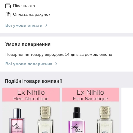
Післяплата
Оплата на рахунок
Всі умови оплати
Умови повернення
Повернення товару впродовж 14 днів за домовленістю
Всі умови повернення
Подібні товари компанії