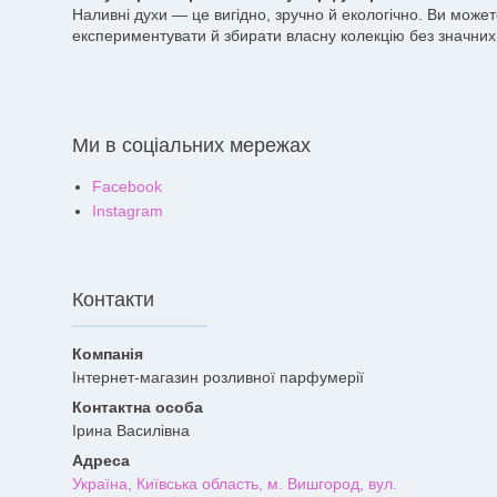
Наливні духи — це вигідно, зручно й екологічно. Ви може
експериментувати й збирати власну колекцію без значних 
Ми в соціальних мережах
Facebook
Instagram
Контакти
Інтернет-магазин розливної парфумерії
Ірина Василівна
Україна, Київська область, м. Вишгород, вул.