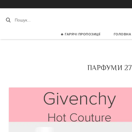
🔥 ГАРЯЧІ ПРОПОЗИЦІЇ
ГОЛОВНА
ПАРФУМИ 27