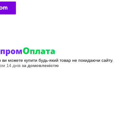
ер ви можете купити будь-який товар не покидаючи сайту.
ом 14 днів
за домовленістю