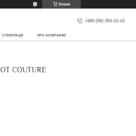
Кошик
+380 (96) 393-22-10
СПІВПРАЦЯ
ПРО КОМПАНІЮ
HOT COUTURE