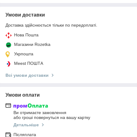
Умови доставки
Доставка здійснюється тільки по передоплаті.
Нова Пошта
Магазини Rozetka
Укрпошта
Meest ПОШТА
Всі умови доставки
Умови оплати
Ви отримаєте замовлення
або гроші повернуться на вашу картку
Детальніше
Післяплата