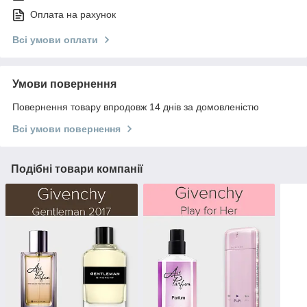
Оплата на рахунок
Всі умови оплати
Умови повернення
Повернення товару впродовж 14 днів за домовленістю
Всі умови повернення
Подібні товари компанії