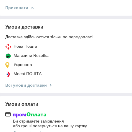
Приховати
Умови доставки
Доставка здійснюється тільки по передоплаті.
Нова Пошта
Магазини Rozetka
Укрпошта
Meest ПОШТА
Всі умови доставки
Умови оплати
Ви отримаєте замовлення
або гроші повернуться на вашу картку