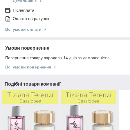
Детальніше
Післяплата
Оплата на рахунок
Всі умови оплати
Умови повернення
Повернення товару впродовж 14 днів за домовленістю
Всі умови повернення
Подібні товари компанії