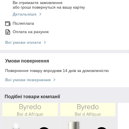
Ви отримаєте замовлення
або гроші повернуться на вашу картку
Детальніше
Післяплата
Оплата на рахунок
Всі умови оплати
Умови повернення
Повернення товару впродовж 14 днів за домовленістю
Всі умови повернення
Подібні товари компанії