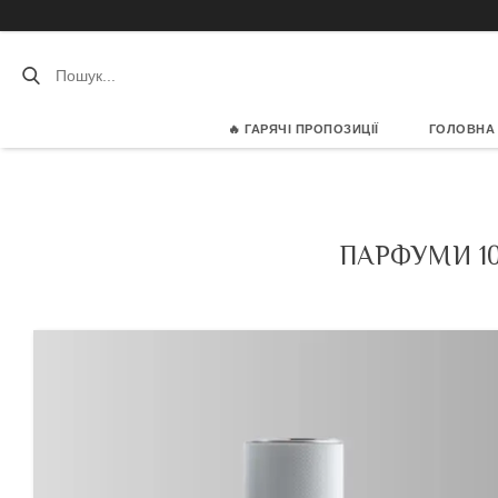
🔥 ГАРЯЧІ ПРОПОЗИЦІЇ
ГОЛОВНА
ПАРФУМИ 1