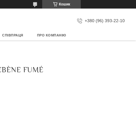
Кошик
+380 (96) 393-22-10
СПІВПРАЦЯ
ПРО КОМПАНІЮ
ÉBÈNE FUMÉ