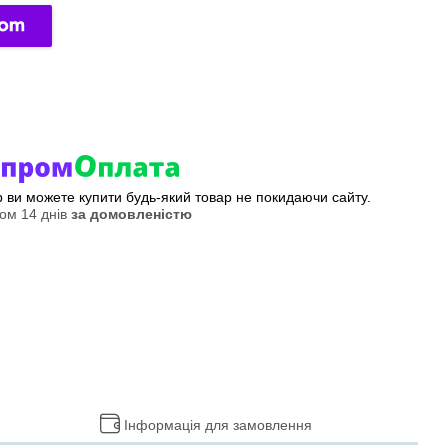
ер ви можете купити будь-який товар не покидаючи сайту.
ом 14 днів
за домовленістю
Інформація для замовлення