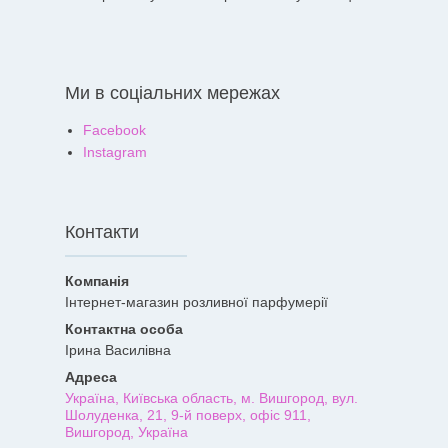
Ми в соціальних мережах
Facebook
Instagram
Контакти
Інтернет-магазин розливної парфумерії
Ірина Василівна
Україна, Київська область, м. Вишгород, вул.
Шолуденка, 21, 9-й поверх, офіс 911,
Вишгород, Україна