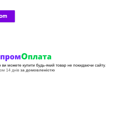
ер ви можете купити будь-який товар не покидаючи сайту.
ом 14 днів
за домовленістю