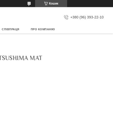
Кошик
+380 (96) 393-22-10
СПІВПРАЦЯ
ПРО КОМПАНІЮ
TSUSHIMA MAT