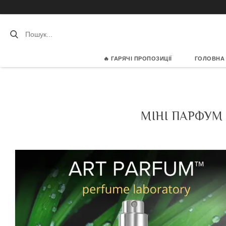
🔥 ГАРЯЧІ ПРОПОЗИЦІЇ
ГОЛОВНА
МІНІ ПАРФУМ