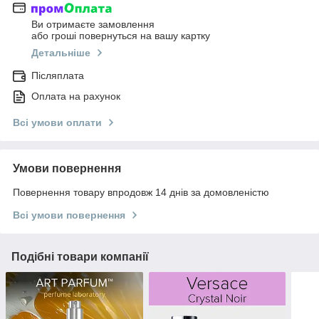
Ви отримаєте замовлення
або гроші повернуться на вашу картку
Детальніше
Післяплата
Оплата на рахунок
Всі умови оплати
Умови повернення
Повернення товару впродовж 14 днів за домовленістю
Всі умови повернення
Подібні товари компанії