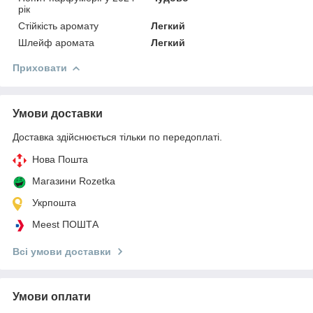
рік
Стійкість аромату
Легкий
Шлейф аромата
Легкий
Приховати
Умови доставки
Доставка здійснюється тільки по передоплаті.
Нова Пошта
Магазини Rozetka
Укрпошта
Meest ПОШТА
Всі умови доставки
Умови оплати