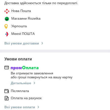
Доставка здійснюється тільки по передоплаті.
Нова Пошта
Магазини Rozetka
Укрпошта
Meest ПОШТА
Всі умови доставки
Умови оплати
Ви отримаєте замовлення
або гроші повернуться на вашу картку
Детальніше
Післяплата
Оплата на рахунок
Всі умови оплати