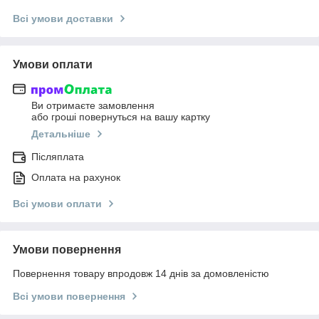
Всі умови доставки
Умови оплати
Ви отримаєте замовлення
або гроші повернуться на вашу картку
Детальніше
Післяплата
Оплата на рахунок
Всі умови оплати
Умови повернення
Повернення товару впродовж 14 днів за домовленістю
Всі умови повернення