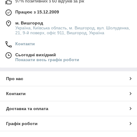
97% позитивних з 60 відгуків за рік
Працює з 15.12.2009
м. Вишгород
Україна, Київська область, м. Вишгород, вул. Шолуденка,
21, 9-й поверх, офіс 911, Вишгород, Україна
Контакти
Сьогодні вихідний
Показати весь графік роботи
Про нас
Контакти
Доставка та оплата
Графік роботи