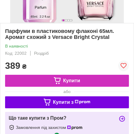
Парфуми в пластиковому флаконі 65мл.
Аромат схожий з Versace Bright Crystal
В наявності
Код: 22002
Роздріб
389
₴
Купити
або
Купити з
Що таке купити з Пром?
Замовлення під захистом