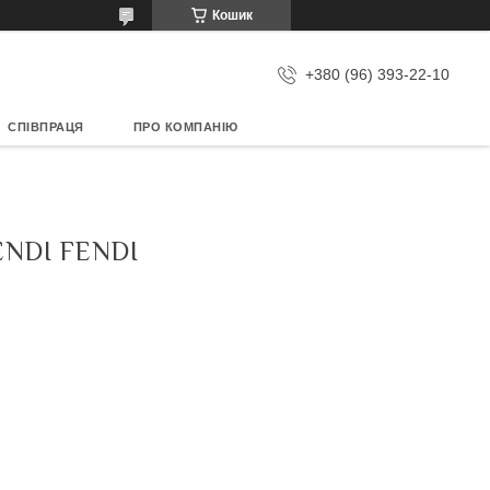
Кошик
+380 (96) 393-22-10
СПІВПРАЦЯ
ПРО КОМПАНІЮ
NDI FENDI