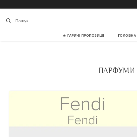
🔥 ГАРЯЧІ ПРОПОЗИЦІЇ
ГОЛОВНА
ПАРФУМИ 