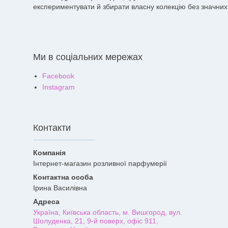
експериментувати й збирати власну колекцію без значних 
Ми в соціальних мережах
Facebook
Instagram
Контакти
Інтернет-магазин розливної парфумерії
Ірина Василівна
Україна, Київська область, м. Вишгород, вул.
Шолуденка, 21, 9-й поверх, офіс 911,