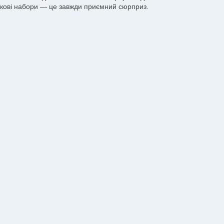
ункові набори — це завжди приємний сюрприз.