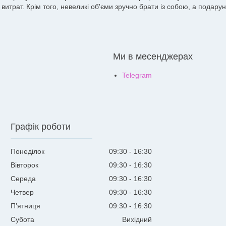
витрат. Крім того, невеликі об'єми зручно брати із собою, а подар
Ми в месенджерах
Telegram
Графік роботи
Понеділок
09:30
16:30
Вівторок
09:30
16:30
Середа
09:30
16:30
Четвер
09:30
16:30
Пʼятниця
09:30
16:30
Субота
Вихідний