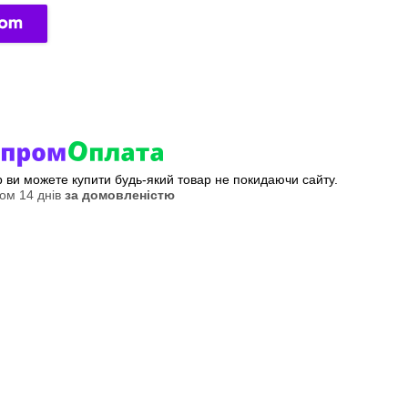
ер ви можете купити будь-який товар не покидаючи сайту.
ом 14 днів
за домовленістю