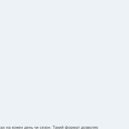
апах на кожен день чи сезон. Такий формат дозволяє