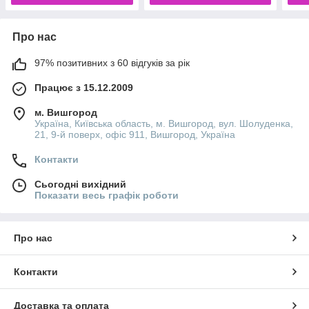
Про нас
97% позитивних з 60 відгуків за рік
Працює з 15.12.2009
м. Вишгород
Україна, Київська область, м. Вишгород, вул. Шолуденка,
21, 9-й поверх, офіс 911, Вишгород, Україна
Контакти
Сьогодні вихідний
Показати весь графік роботи
Про нас
Контакти
Доставка та оплата