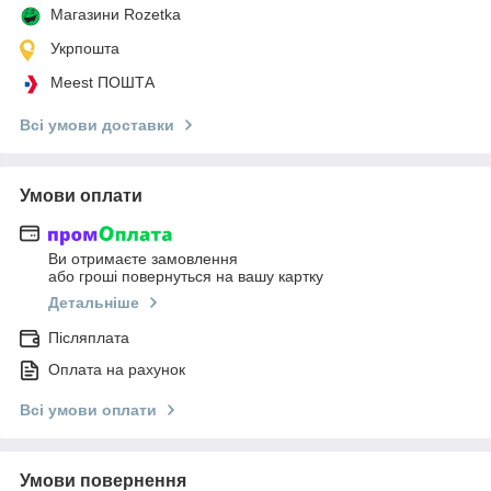
Магазини Rozetka
Укрпошта
Meest ПОШТА
Всі умови доставки
Умови оплати
Ви отримаєте замовлення
або гроші повернуться на вашу картку
Детальніше
Післяплата
Оплата на рахунок
Всі умови оплати
Умови повернення