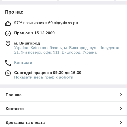
Про нас
97% позитивних з 60 відгуків за рік
Працює з 15.12.2009
м. Вишгород
Україна, Київська область, м. Вишгород, вул. Шолуденка,
21, 9-й поверх, офіс 911, Вишгород, Україна
Контакти
Сьогодні працює з 09:30 до 16:30
Показати весь графік роботи
Про нас
Контакти
Доставка та оплата