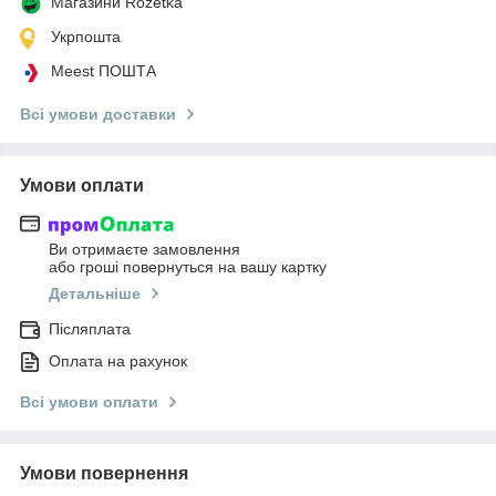
Магазини Rozetka
Укрпошта
Meest ПОШТА
Всі умови доставки
Умови оплати
Ви отримаєте замовлення
або гроші повернуться на вашу картку
Детальніше
Післяплата
Оплата на рахунок
Всі умови оплати
Умови повернення