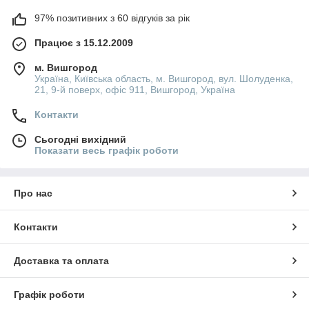
97% позитивних з 60 відгуків за рік
Працює з 15.12.2009
м. Вишгород
Україна, Київська область, м. Вишгород, вул. Шолуденка,
21, 9-й поверх, офіс 911, Вишгород, Україна
Контакти
Сьогодні вихідний
Показати весь графік роботи
Про нас
Контакти
Доставка та оплата
Графік роботи