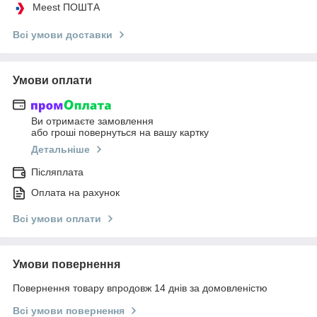
Meest ПОШТА
Всі умови доставки
Умови оплати
Ви отримаєте замовлення
або гроші повернуться на вашу картку
Детальніше
Післяплата
Оплата на рахунок
Всі умови оплати
Умови повернення
Повернення товару впродовж 14 днів за домовленістю
Всі умови повернення