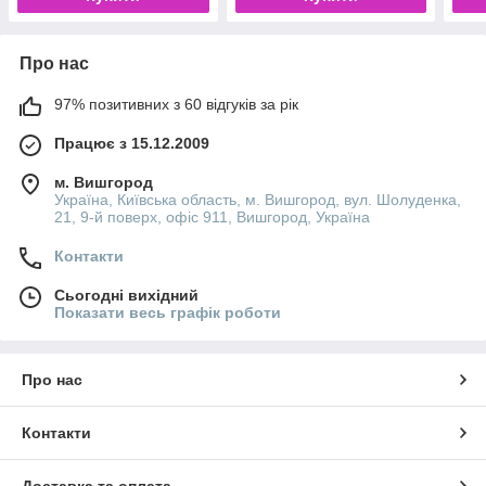
Про нас
97% позитивних з 60 відгуків за рік
Працює з 15.12.2009
м. Вишгород
Україна, Київська область, м. Вишгород, вул. Шолуденка,
21, 9-й поверх, офіс 911, Вишгород, Україна
Контакти
Сьогодні вихідний
Показати весь графік роботи
Про нас
Контакти
Доставка та оплата