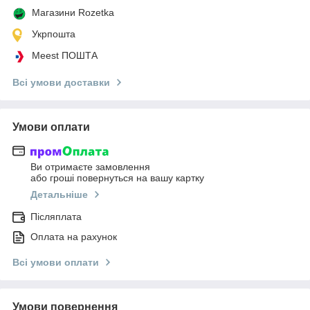
Магазини Rozetka
Укрпошта
Meest ПОШТА
Всі умови доставки
Умови оплати
Ви отримаєте замовлення
або гроші повернуться на вашу картку
Детальніше
Післяплата
Оплата на рахунок
Всі умови оплати
Умови повернення