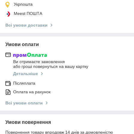
Укрпошта
Meest ПОШТА
Всі умови доставки
Умови оплати
Ви отримаєте замовлення
або гроші повернуться на вашу картку
Детальніше
Післяплата
Оплата на рахунок
Всі умови оплати
Умови повернення
Повернення товару впродовж 14 днів за домовленістю