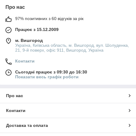
Про нас
97% позитивних з 60 відгуків за рік
Працює з 15.12.2009
м. Вишгород
Україна, Київська область, м. Вишгород, вул. Шолуденка,
21, 9-й поверх, офіс 911, Вишгород, Україна
Контакти
Сьогодні працює з 09:30 до 16:30
Показати весь графік роботи
Про нас
Контакти
Доставка та оплата