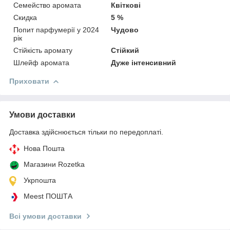
Семейство аромата
Квіткові
Скидка
5 %
Попит парфумерії у 2024
Чудово
рік
Стійкість аромату
Стійкий
Шлейф аромата
Дуже інтенсивний
Приховати
Умови доставки
Доставка здійснюється тільки по передоплаті.
Нова Пошта
Магазини Rozetka
Укрпошта
Meest ПОШТА
Всі умови доставки