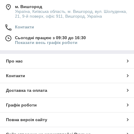
м. Вишгород
Україна, Київська область, м. Вишгород, вул. Шолуденка,
21, 9-й поверх, офіс 911, Вишгород, Україна
Контакти
Сьогодні працює з 09:30 до 16:30
Показати весь графік роботи
Про нас
Контакти
Доставка та оплата
Графік роботи
Повна версія сайту