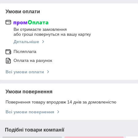
Умови оплати
Ви отримаєте замовлення
або гроші повернуться на вашу картку
Детальніше
Післяплата
Оплата на рахунок
Всі умови оплати
Умови повернення
Повернення товару впродовж 14 днів за домовленістю
Всі умови повернення
Подібні товари компанії