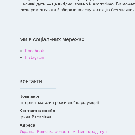
Наливні духи — це вигідно, зручно й екологічно. Ви може
експериментувати й збирати власну колекцію без значних 
Ми в соціальних мережах
Facebook
Instagram
Контакти
Інтернет-магазин розливної парфумерії
Ірина Василівна
Україна, Київська область, м. Вишгород, вул.