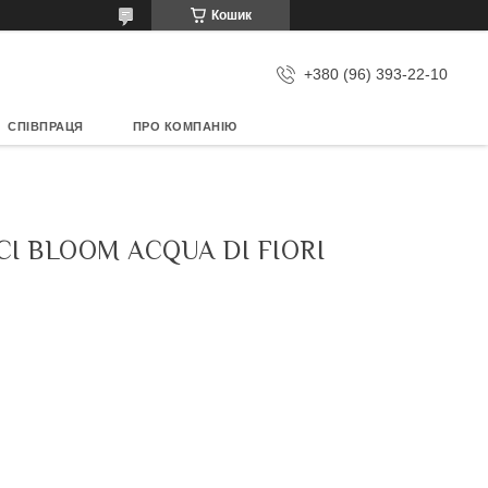
Кошик
+380 (96) 393-22-10
СПІВПРАЦЯ
ПРО КОМПАНІЮ
 BLOOM ACQUA DI FIORI