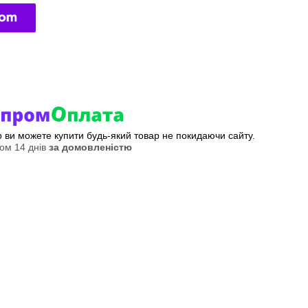
ер ви можете купити будь-який товар не покидаючи сайту.
ом 14 днів
за домовленістю