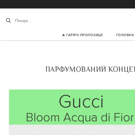
🔥 ГАРЯЧІ ПРОПОЗИЦІЇ
ГОЛОВНА
ПАРФУМОВАНИЙ КОНЦЕНТ