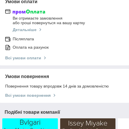
Умови оплати
Ви отримаєте замовлення
або гроші повернуться на вашу картку
Детальніше
Післяплата
Оплата на рахунок
Всі умови оплати
Умови повернення
Повернення товару впродовж 14 днів за домовленістю
Всі умови повернення
Подібні товари компанії