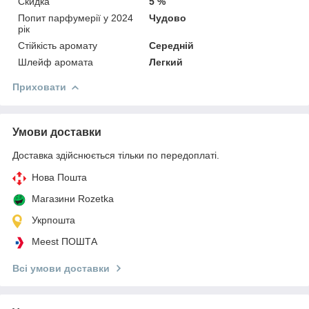
Скидка
5 %
Попит парфумерії у 2024
Чудово
рік
Стійкість аромату
Середній
Шлейф аромата
Легкий
Приховати
Умови доставки
Доставка здійснюється тільки по передоплаті.
Нова Пошта
Магазини Rozetka
Укрпошта
Meest ПОШТА
Всі умови доставки