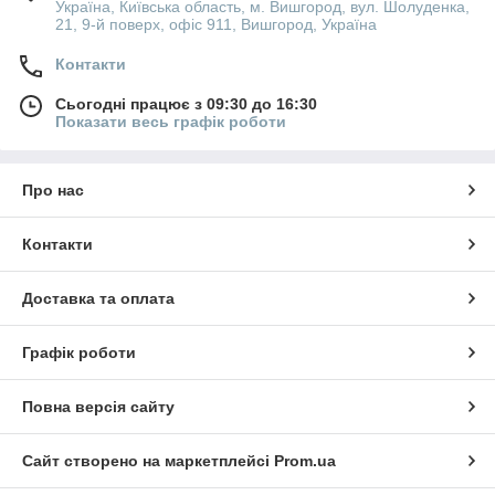
Україна, Київська область, м. Вишгород, вул. Шолуденка,
21, 9-й поверх, офіс 911, Вишгород, Україна
Контакти
Сьогодні працює з 09:30 до 16:30
Показати весь графік роботи
Про нас
Контакти
Доставка та оплата
Графік роботи
Повна версія сайту
Сайт створено на маркетплейсі
Prom.ua