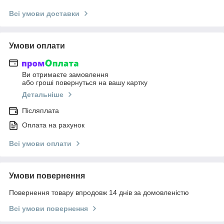
Всі умови доставки
Умови оплати
Ви отримаєте замовлення
або гроші повернуться на вашу картку
Детальніше
Післяплата
Оплата на рахунок
Всі умови оплати
Умови повернення
Повернення товару впродовж 14 днів за домовленістю
Всі умови повернення