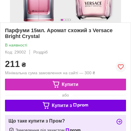
Парфуми 15мл. Аромат схожий з Versace
Bright Crystal
В наявності
Код: 29002
Роздріб
211
₴
Мінімальна сума замовлення на сайті — 300 ₴
Купити
або
Купити з
Що таке купити з Пром?
Замовлення під захистом