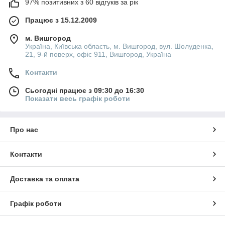
97% позитивних з 60 відгуків за рік
Працює з 15.12.2009
м. Вишгород
Україна, Київська область, м. Вишгород, вул. Шолуденка,
21, 9-й поверх, офіс 911, Вишгород, Україна
Контакти
Сьогодні працює з 09:30 до 16:30
Показати весь графік роботи
Про нас
Контакти
Доставка та оплата
Графік роботи