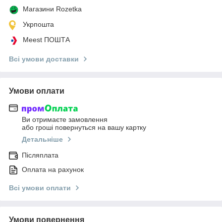
Магазини Rozetka
Укрпошта
Meest ПОШТА
Всі умови доставки
Умови оплати
Ви отримаєте замовлення
або гроші повернуться на вашу картку
Детальніше
Післяплата
Оплата на рахунок
Всі умови оплати
Умови повернення