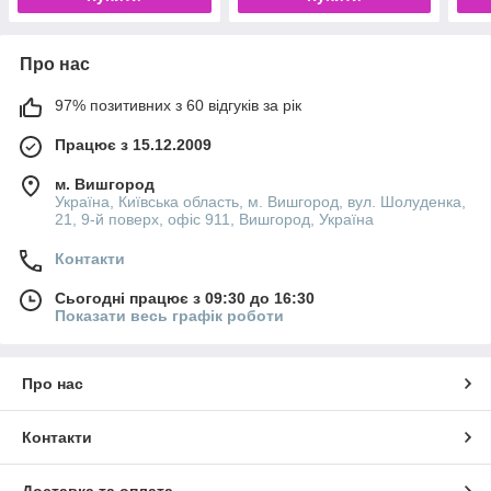
Про нас
97% позитивних з 60 відгуків за рік
Працює з 15.12.2009
м. Вишгород
Україна, Київська область, м. Вишгород, вул. Шолуденка,
21, 9-й поверх, офіс 911, Вишгород, Україна
Контакти
Сьогодні працює з 09:30 до 16:30
Показати весь графік роботи
Про нас
Контакти
Доставка та оплата