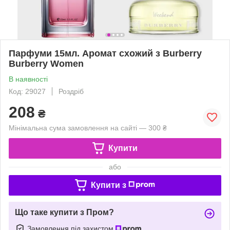
Парфуми 15мл. Аромат схожий з Burberry
Burberry Women
В наявності
Код: 29027
Роздріб
208
₴
Мінімальна сума замовлення на сайті — 300 ₴
Купити
або
Купити з
Що таке купити з Пром?
Замовлення під захистом