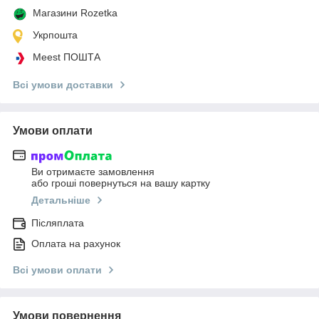
Магазини Rozetka
Укрпошта
Meest ПОШТА
Всі умови доставки
Умови оплати
Ви отримаєте замовлення
або гроші повернуться на вашу картку
Детальніше
Післяплата
Оплата на рахунок
Всі умови оплати
Умови повернення