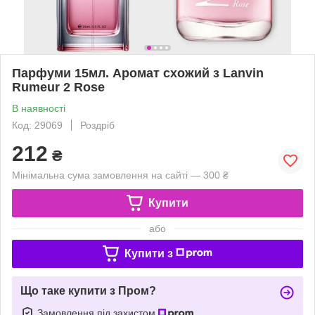
Парфуми 15мл. Аромат схожий з Lanvin
Rumeur 2 Rose
В наявності
Код: 29069
Роздріб
212
₴
Мінімальна сума замовлення на сайті — 300 ₴
Купити
або
Купити з
Що таке купити з Пром?
Замовлення під захистом