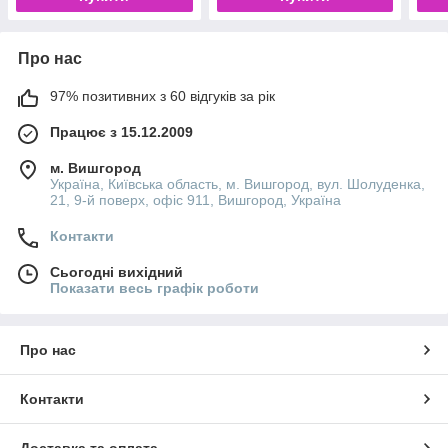
Про нас
97% позитивних з 60 відгуків за рік
Працює з 15.12.2009
м. Вишгород
Україна, Київська область, м. Вишгород, вул. Шолуденка,
21, 9-й поверх, офіс 911, Вишгород, Україна
Контакти
Сьогодні вихідний
Показати весь графік роботи
Про нас
Контакти
Доставка та оплата