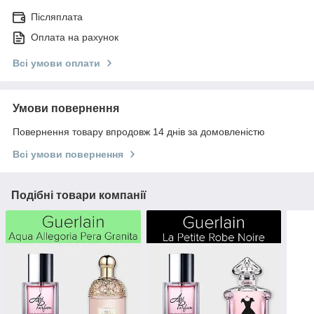
Післяплата
Оплата на рахунок
Всі умови оплати
Умови повернення
Повернення товару впродовж 14 днів за домовленістю
Всі умови повернення
Подібні товари компанії