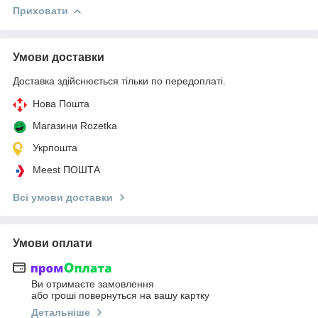
Приховати
Умови доставки
Доставка здійснюється тільки по передоплаті.
Нова Пошта
Магазини Rozetka
Укрпошта
Meest ПОШТА
Всі умови доставки
Умови оплати
Ви отримаєте замовлення
або гроші повернуться на вашу картку
Детальніше