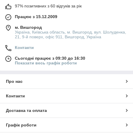
97% позитивних з 60 відгуків за рік
Працює з 15.12.2009
м. Вишгород
Україна, Київська область, м. Вишгород, вул. Шолуденка,
21, 9-й поверх, офіс 911, Вишгород, Україна
Контакти
Сьогодні працює з 09:30 до 16:30
Показати весь графік роботи
Про нас
Контакти
Доставка та оплата
Графік роботи