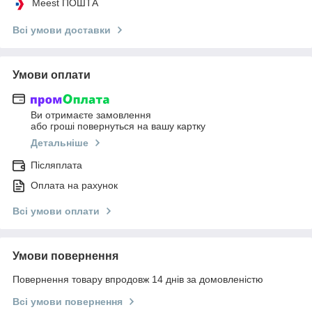
Meest ПОШТА
Всі умови доставки
Умови оплати
Ви отримаєте замовлення
або гроші повернуться на вашу картку
Детальніше
Післяплата
Оплата на рахунок
Всі умови оплати
Умови повернення
Повернення товару впродовж 14 днів за домовленістю
Всі умови повернення