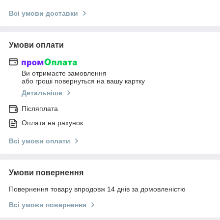
Всі умови доставки
Умови оплати
Ви отримаєте замовлення
або гроші повернуться на вашу картку
Детальніше
Післяплата
Оплата на рахунок
Всі умови оплати
Умови повернення
Повернення товару впродовж 14 днів за домовленістю
Всі умови повернення