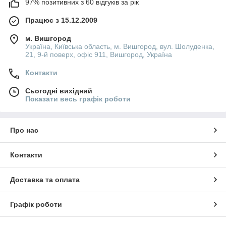
97% позитивних з 60 відгуків за рік
Працює з 15.12.2009
м. Вишгород
Україна, Київська область, м. Вишгород, вул. Шолуденка,
21, 9-й поверх, офіс 911, Вишгород, Україна
Контакти
Сьогодні вихідний
Показати весь графік роботи
Про нас
Контакти
Доставка та оплата
Графік роботи