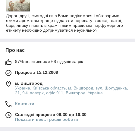
Дорогі друзі, сьогодні ви з Вами поділимося і обговоримо
якими ароматам краще віддавати перевагу в офісі, театрі,
барі, літаку і навіть в храмі і яким правилам парфумерного
етикету необхідно дотримуватися неухильно?
Про нас
97% позитивних з 68 відгуків за рік
Працює з 15.12.2009
м. Вишгород
Україна, Київська область, м. Вишгород, вул. Шолуденка,
21, 9-й поверх, офіс 911, Вишгород, Україна
Контакти
Сьогодні працює з 09:30 до 16:30
Показати весь графік роботи